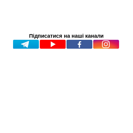
Підписатися на наші канали