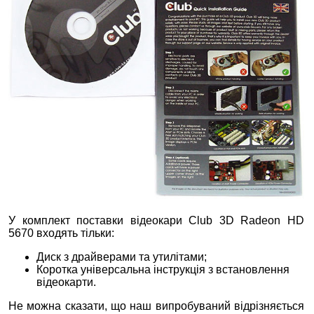
У комплект поставки відеокари Club 3D Radeon HD
5670 входять тільки:
Диск з драйверами та утилітами;
Коротка універсальна інструкція з встановлення
відеокарти.
Не можна сказати, що наш випробуваний відрізняється