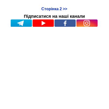
Сторінка 2 >>
Підписатися на наші канали