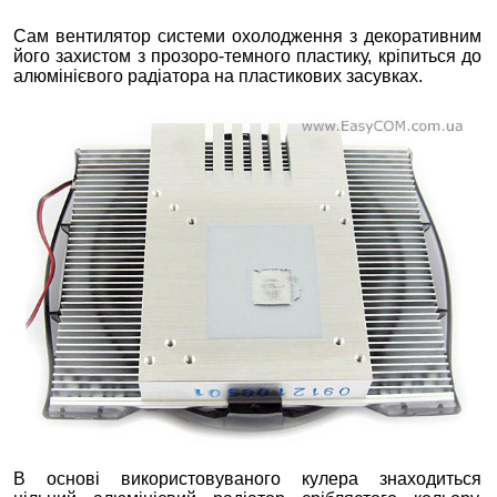
Сам вентилятор системи охолодження з декоративним
його захистом з прозоро-темного пластику, кріпиться до
алюмінієвого радіатора на пластикових засувках.
В основі використовуваного кулера знаходиться