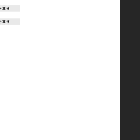
2009
2009