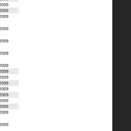
2009
2009
2009
2009
2009
2009
2009
2009
2009
2009
2009
2009
2009
2009
2009
2009