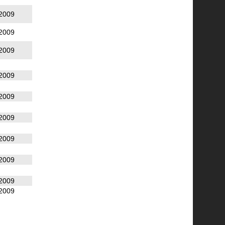
2009
2009
2009
2009
2009
2009
2009
2009
2009
2009