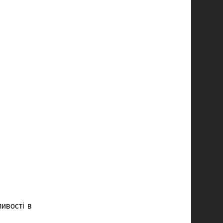
ивості в