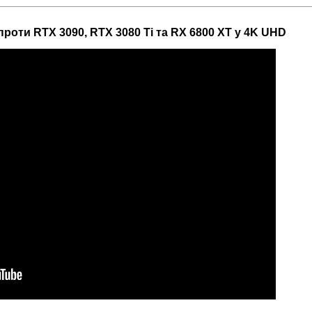
роти RTX 3090, RTX 3080 Ti та RX 6800 XT у 4K UHD