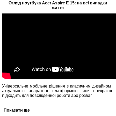
Огляд ноутбука Acer Aspire E 15: на всі випадки
життя
Універсальне мобільне рішення з класичним дизайном і
актуальною апаратної платформою, яке прекрасно
підходить для повсякденної роботи або розваг.
Показати ще