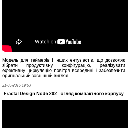
Модель для геймерів і інших ентузіастів, що дозволяє
зібрати продуктивну конфігурацію, реалізувати
ефективну циркуляцію повітря всередині і забезпечити
оригінальний зовнішній вигляд.
21-05-2016 19:53
Fractal Design Node 202 - огляд компактного корпусу