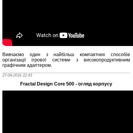
Вивчаємо один з найбільш компактних способів
організації ігрової системи з високопродуктивним
графічним адаптером.
27-04-2016 22:43
Fractal Design Core 500 - огляд корпусу