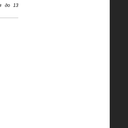
я до 13