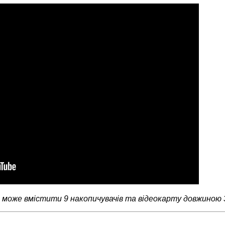
 може вмістити 9 накопичувачів та відеокарту довжиною 