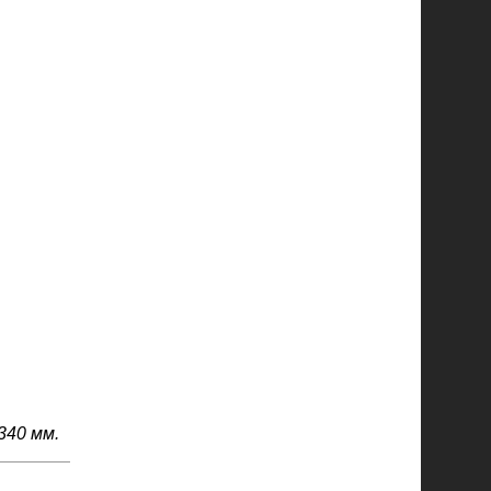
340 мм.