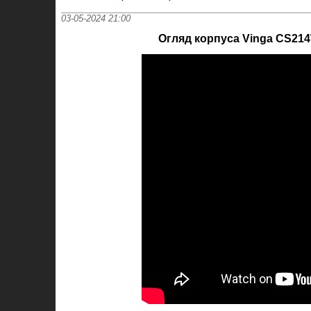
03-05-2024 21:00
Огляд корпуса Vinga CS21