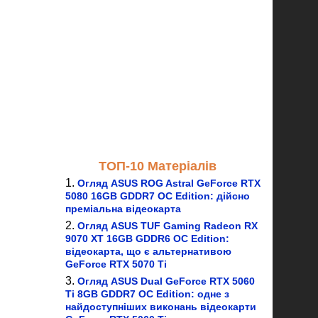
ТОП-10 Матеріалів
Огляд ASUS ROG Astral GeForce RTX
5080 16GB GDDR7 OC Edition: дійсно
преміальна відеокарта
Огляд ASUS TUF Gaming Radeon RX
9070 XT 16GB GDDR6 OC Edition:
відеокарта, що є альтернативою
GeForce RTX 5070 Ti
Огляд ASUS Dual GeForce RTX 5060
Ti 8GB GDDR7 OC Edition: одне з
найдоступніших виконань відеокарти