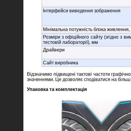
Інтерфейси виведення зображення
Мінімальна потужність блока живлення,
Розміри з офіційного сайту (згідно з в
тестовій лабораторії), мм
Драйвери
Сайт виробника
Відзначимо підвищені тактові частоти графічн
значеннями. Це дозволяє сподіватися на більш 
Упаковка та комплектація