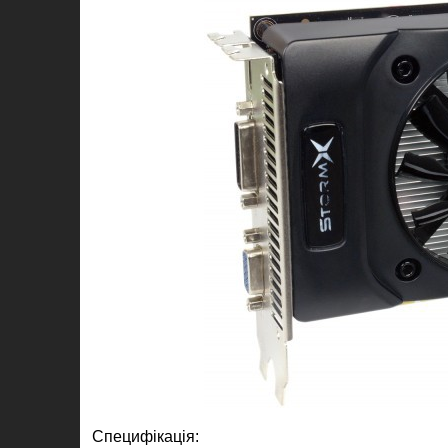
Специфікація: