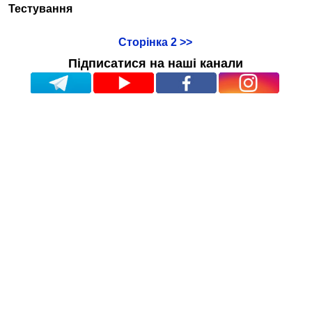
Тестування
Сторінка 2 >>
Підписатися на наші канали