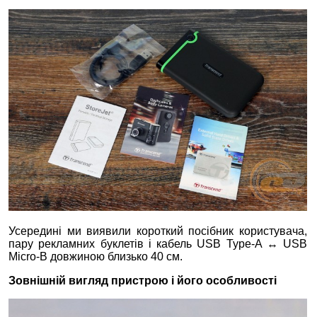
Усередині ми виявили короткий посібник користувача,
пару рекламних буклетів і кабель USB Type-A ↔ USB
Micro-B довжиною близько 40 см.
Зовнішній вигляд пристрою і його особливості