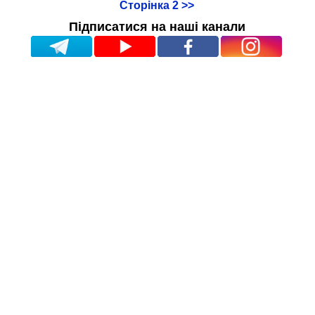
Сторінка 2 >>
Підписатися на наші канали