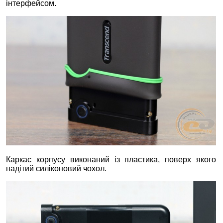
інтерфейсом.
Каркас корпусу виконаний із пластика, поверх якого
надітий силіконовий чохол.