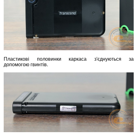
Пластикові половинки каркаса з'єднуються за
допомогою гвинтів.