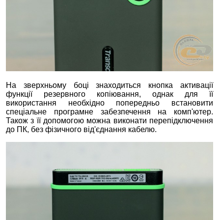
На зверхньому боці знаходиться кнопка активації
функції резервного копіювання, однак для її
використання необхідно попередньо встановити
спеціальне програмне забезпечення на комп'ютер.
Також з її допомогою можна виконати перепідключення
до ПК, без фізичного від'єднання кабелю.