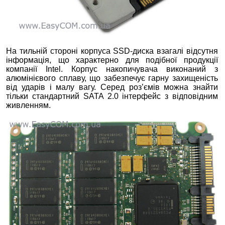
На тильній стороні корпуса SSD-диска взагалі відсутня
інформація, що характерно для подібної продукції
компанії Intel. Корпус накопичувача виконаний з
алюмінієвого сплаву, що забезпечує гарну захищеність
від ударів і малу вагу. Серед роз’ємів можна знайти
тільки стандартний SATA 2.0 інтерфейс з відповідним
живленням.