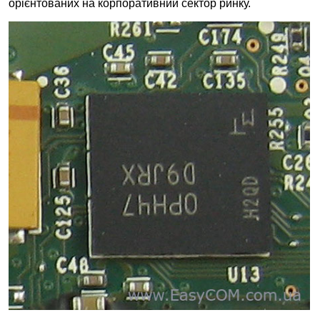
орієнтованих на корпоративний сектор ринку.