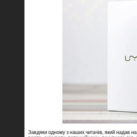
Завдяки одному з наших читачів, який надав н