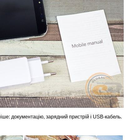
іше: документацію, зарядний пристрій і USB-кабель.