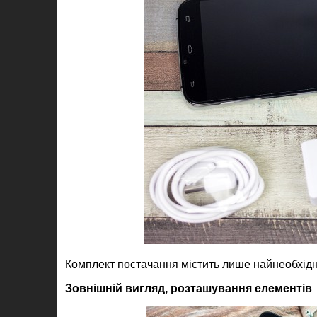
Комплект постачання містить лише найнеобхідн
Зовнішній вигляд, розташування елементів