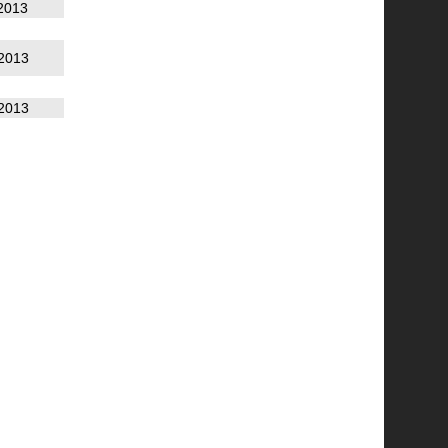
2013
2013
2013