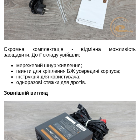
Скромна комплектація - відмінна можливість
заощадити. До її складу увійшли:
мережевий шнур живлення;
гвинти для кріплення БЖ усередині корпуса;
інструкція для користувача;
одноразові стяжки для дротів.
Зовнішній вигляд