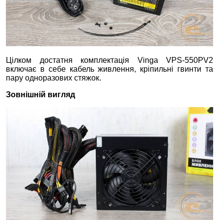
Цілком достатня комплектація Vinga VPS-550PV2
включає в себе кабель живлення, кріпильні гвинти та
пару одноразових стяжок.
Зовнішній вигляд