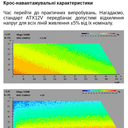
Крос-навантажувальні характеристики
Час перейти до практичних випробувань. Нагадаємо,
стандарт ATX12V передбачає допустимі відхилення
напруг для всіх ліній живлення ±5% від їх номіналу.