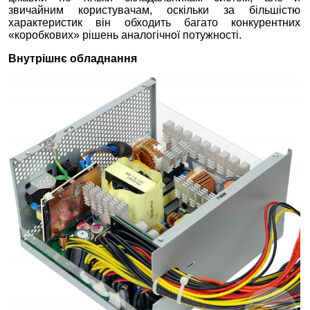
звичайним користувачам, оскільки за більшістю
характеристик він обходить багато конкурентних
«коробкових» рішень аналогічної потужності.
Внутрішнє обладнання