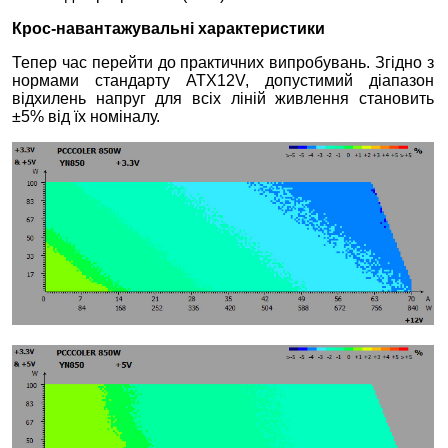
Крос-навантажувальні характеристики
Тепер час перейти до практичних випробувань. Згідно з
нормами стандарту ATX12V, допустимий діапазон
відхилень напруг для всіх ліній живлення становить
±5% від їх номіналу.