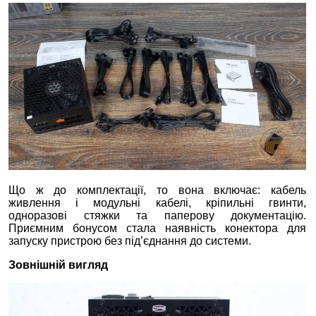
Що ж до комплектації, то вона включає: кабель
живлення і модульні кабелі, кріпильні гвинти,
одноразові стяжки та паперову документацію.
Приємним бонусом стала наявність конектора для
запуску пристрою без під’єднання до системи.
Зовнішній вигляд