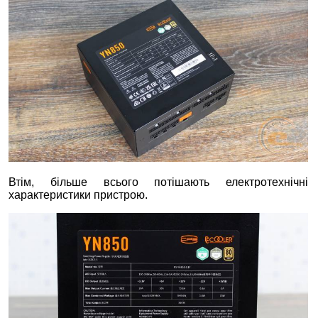
Втім, більше всього потішають електротехнічні
характеристики пристрою.