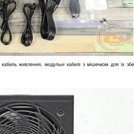
 кабель живлення, модульні кабелі з мішечком для їх збе