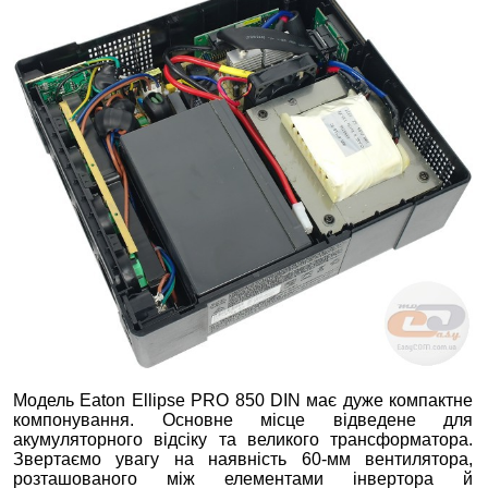
Модель Eaton Ellipse PRO 850 DIN має дуже компактне
компонування. Основне місце відведене для
акумуляторного відсіку та великого трансформатора.
Звертаємо увагу на наявність 60-мм вентилятора,
розташованого між елементами інвертора й