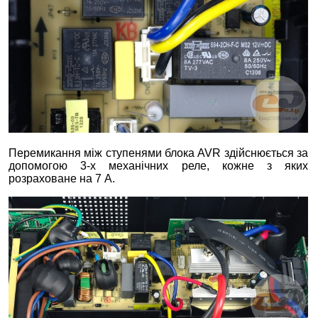
Перемикання між ступенями блока AVR здійснюється за
допомогою 3-х механічних реле, кожне з яких
розраховане на 7 А.