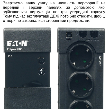
Звертаємо вашу увагу на наявність перфорації на
передній і верхній панелях, за допомогою якої
здійснюється циркуляція повітря усередині корпусу.
Тому під час експлуатації ДБЖ потрібно стежити, щоб ці
отвори не закривалися сторонніми предметами.