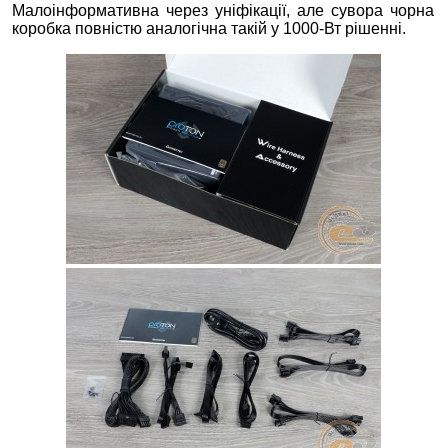
Малоінформативна через уніфікації, але сувора чорна
коробка повністю аналогічна такій у 1000-Вт рішенні.