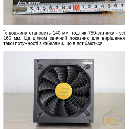
Їх довжина становить 140 мм, тоді як 750-ватника - усі
160 мм. Це цілком звичний показник для вирішення
такої потужності з кабелями, що відстібаються.