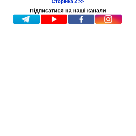
Сторінка 2 >>
Підписатися на наші канали