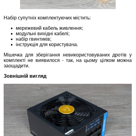
Набір супутніх комплектуючих містить:
мережевий кабель живлення;
модульні вихідні кабелі;
набір гвинтиків;
інструкція для користувача.
Мішечка для зберігання невикористовуваних дротів у
комплекті не виявилося - так, на цьому цілком можна
заощадити.
Зовнішній вигляд