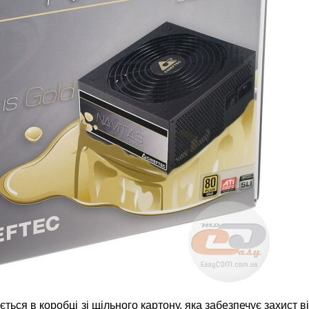
я в коробці зі щільного картону, яка забезпечує захист ві