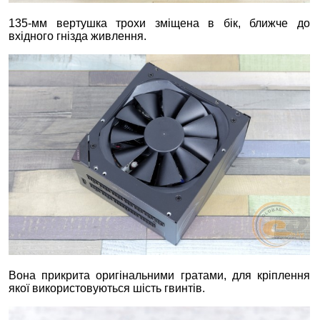
135-мм вертушка трохи зміщена в бік, ближче до
вхідного гнізда живлення.
Вона прикрита оригінальними гратами, для кріплення
якої використовуються шість гвинтів.