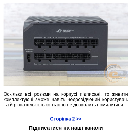
Оскільки всі роз'єми на корпусі підписані, то живити
комплектуючі зможе навіть недосвідчений користувач.
Та й різна кількість контактів не дозволить помилитися.
Сторінка 2 >>
Підписатися на наші канали