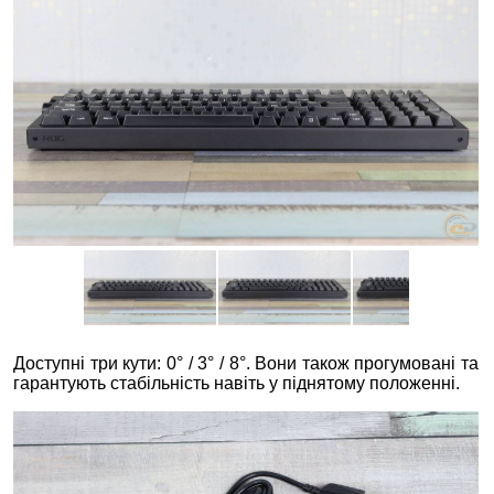
Доступні три кути: 0° / 3° / 8°. Вони також прогумовані та
гарантують стабільність навіть у піднятому положенні.