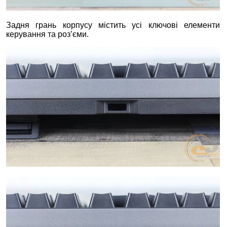
Задня грань корпусу містить усі ключові елементи
керування та роз’єми.