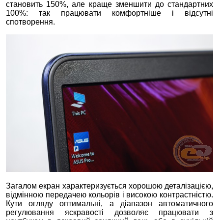
становить 150%, але краще зменшити до стандартних
100%: так працювати комфортніше і відсутні
спотворення.
Загалом екран характеризується хорошою деталізацією,
відмінною передачею кольорів і високою контрастністю.
Кути огляду оптимальні, а діапазон автоматичного
регулювання яскравості дозволяє працювати з