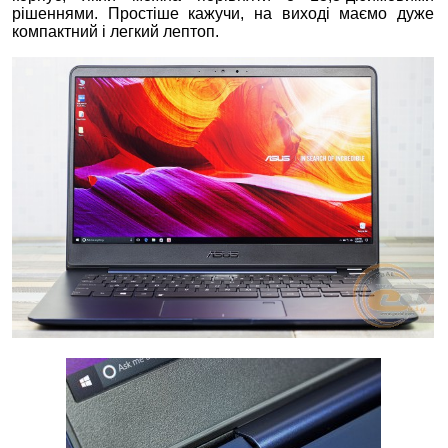
рішеннями. Простіше кажучи, на виході маємо дуже
компактний і легкий лептоп.