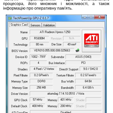
процесора, його множник і можливості, а також
інформацію про оперативну пам'ять.