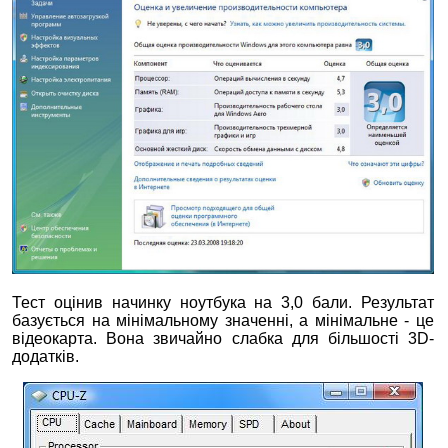
Тест оцінив начинку ноутбука на 3,0 бали. Результат
базується на мінімальному значенні, а мінімальне - це
відеокарта. Вона звичайно слабка для більшості 3D-
додатків.