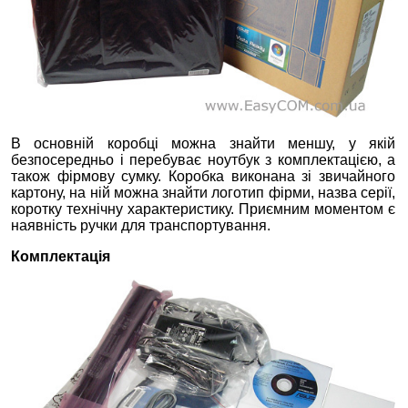
В основній коробці можна знайти меншу, у якій
безпосередньо і перебуває ноутбук з комплектацією, а
також фірмову сумку. Коробка виконана зі звичайного
картону, на ній можна знайти логотип фірми, назва серії,
коротку технічну характеристику. Приємним моментом є
наявність ручки для транспортування.
Комплектація