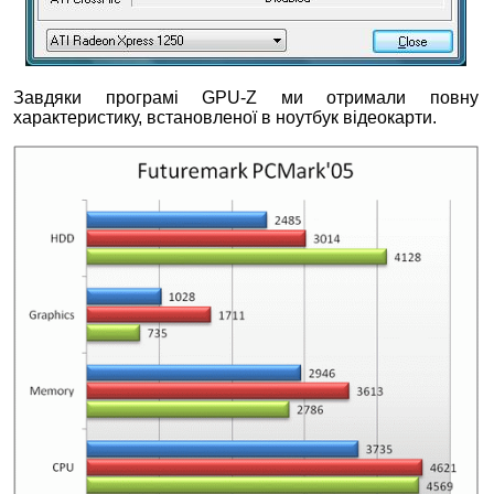
Завдяки програмі GPU-Z ми отримали повну
характеристику, встановленої в ноутбук відеокарти.