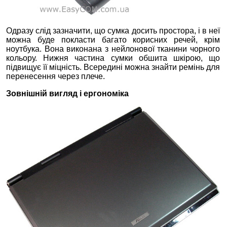
Одразу слід зазначити, що сумка досить простора, і в неї
можна буде покласти багато корисних речей, крім
ноутбука. Вона виконана з нейлонової тканини чорного
кольору. Нижня частина сумки обшита шкірою, що
підвищує її міцність. Всередині можна знайти ремінь для
перенесення через плече.
Зовнішній вигляд і ергономіка