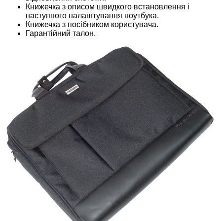
Книжечка з описом швидкого встановлення і
наступного налаштування ноутбука.
Книжечка з посібником користувача.
Гарантійний талон.