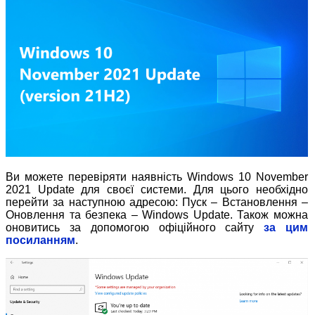
Ви можете перевіряти наявність Windows 10 November
2021 Update для своєї системи. Для цього необхідно
перейти за наступною адресою: Пуск – Встановлення –
Оновлення та безпека – Windows Update. Також можна
оновитись за допомогою офіційного сайту
за цим
посиланням
.