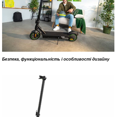
Безпека, функціональність і особливості дизайну