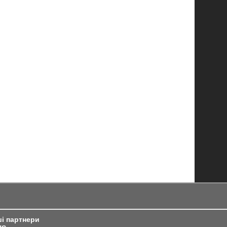
і партнери