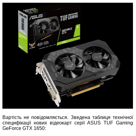
Вартість не повідомляється. Зведена таблиця технічної
специфікації нових відеокарт серії ASUS TUF Gaming
GeForce GTX 1650: