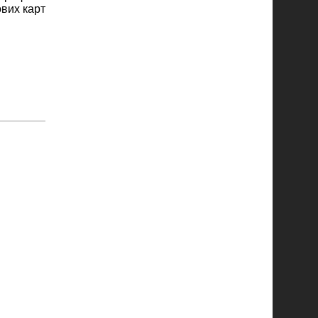
ових карт