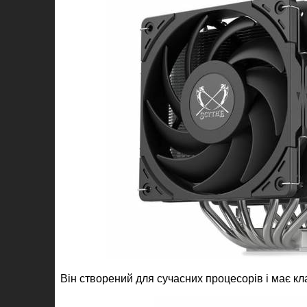
Він створений для сучасних процесорів і має кл