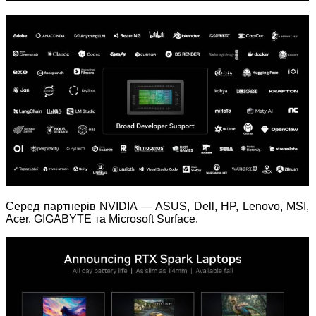
Серед партнерів NVIDIA — ASUS, Dell, HP, Lenovo, MSI,
Acer, GIGABYTE та Microsoft Surface.