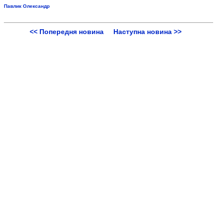
Павлик Олександр
<< Попередня новина
Наступна новина >>