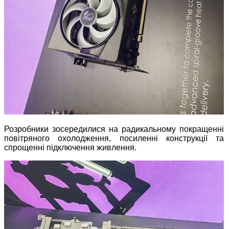
Розробники зосередилися на радикальному покращенні
повітряного охолодження, посиленні конструкції та
спрощенні підключення живлення.