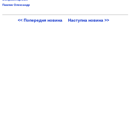
Павлик Олександр
<< Попередня новина
Наступна новина >>