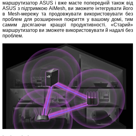
маршрутизатор ASUS і вже маєте попередній також від
ASUS з підтримкою AiMesh, ви зможете інтегрувати його
в Mesh-мережу та продовжувати використовувати без
проблем для розширення покриття у вашому домі, тим
самим досягаючи кращої продуктивності. «Старий»
маршрутизатор ви зможете використовувати й надалі без
проблем.