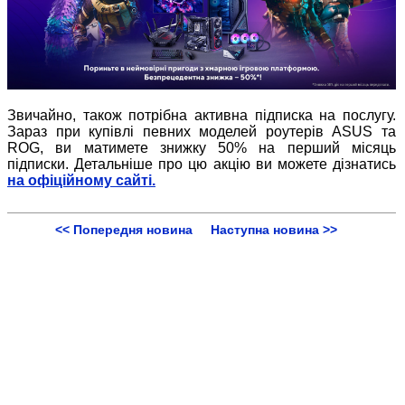
Звичайно, також потрібна активна підписка на послугу.
Зараз при купівлі певних моделей роутерів ASUS та
ROG, ви матимете знижку 50% на перший місяць
підписки. Детальніше про цю акцію ви можете дізнатись
на офіційному сайті.
<< Попередня новина
Наступна новина >>