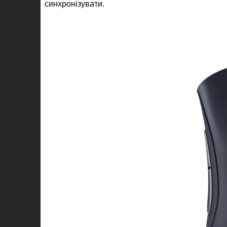
синхронізувати.