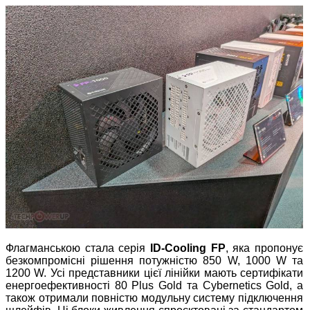
Флагманською стала серія
ID-Cooling FP
, яка пропонує
безкомпромісні рішення потужністю 850 W, 1000 W та
1200 W. Усі представники цієї лінійки мають сертифікати
енергоефективності 80 Plus Gold та Cybernetics Gold, а
також отримали повністю модульну систему підключення