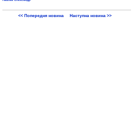
<< Попередня новина
Наступна новина >>