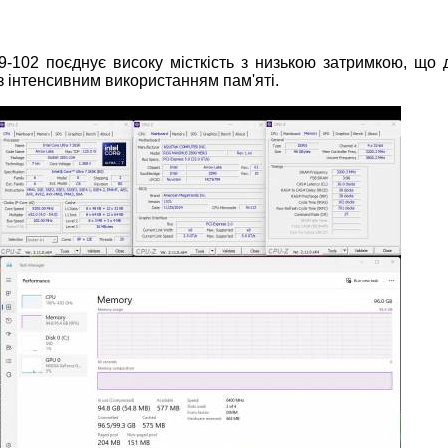
-102 поєднує високу місткість з низькою затримкою, що 
з інтенсивним використанням пам'яті.