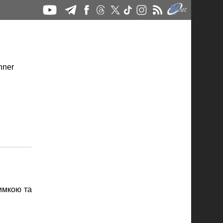
имкою та