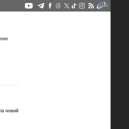
ла новий