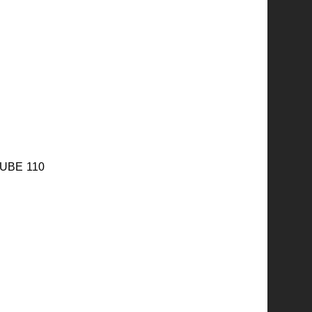
CUBE 110