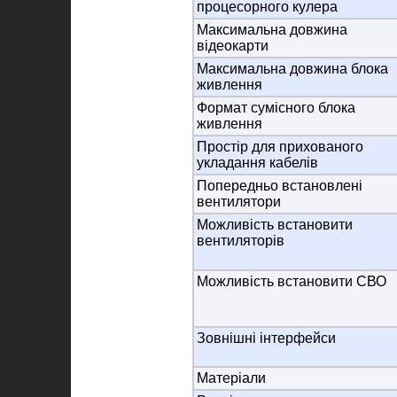
процесорного кулера
Максимальна довжина
відеокарти
Максимальна довжина блока
живлення
Формат сумісного блока
живлення
Простір для прихованого
укладання кабелів
Попередньо встановлені
вентилятори
Можливість встановити
вентиляторів
Можливість встановити СВО
Зовнішні інтерфейси
Матеріали