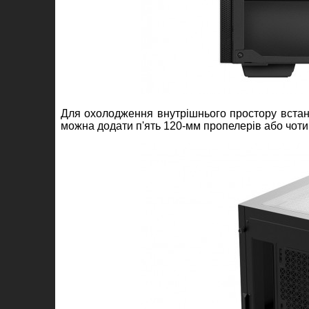
Для охолодження внутрішнього простору встан
можна додати п'ять 120-мм пропелерів або чоти