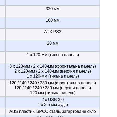
320 мм
160 мм
ATX PS2
20 мм
1 х 120-мм (тильна панель)
3 х 120-мм / 2 х 140-мм (фронтальна панель)
2 х 120-мм / 2 х 140-мм (верхня панель)
1 х 120-мм (тильна панель)
120 / 140 / 240 / 280 мм (фронтальна панель)
120 / 140 / 240 / 280 мм (верхня панель)
120 мм (тильна панель)
2 x USB 3.0
1 x 3,5-мм аудіо
ABS пластик, SPCC сталь, загартоване скло