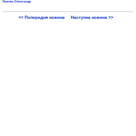
Павлик Олександр
<< Попередня новина
Наступна новина >>