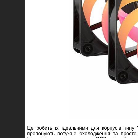
Це робить їх ідеальними для корпусів типу 
пропонують потужне охолодження та просте 