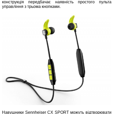
конструкція передбачає наявність простого пульта
управління з трьома кнопками.
Навушники Sennheiser CX SPORT можуть відтворювати