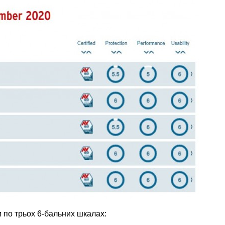
 по трьох 6-бальних шкалах: