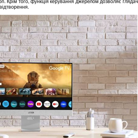
n. Крім того, функція керування джерелом дозволяє глядач
відтворення.