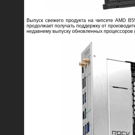
Выпуск свежего продукта на чипсете AMD B55
продолжает получать поддержку от производит
недавнему выпуску обновленных процессоров (