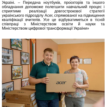
Україні. – Передача ноутбуків, проєкторів та іншого
обладнання допоможе полегшити навчальний процес і
сприятиме реалізації довгострокової стратегії
українського підрозділу Acer, спрямованої на підвищення
кваліфікації вчителів. Усе це відбуватиметься в тісній
співпраці з Міністерством освіти й науки та
Міністерством цифрової трансформації України»