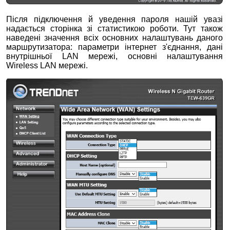
Після підключення й уведення пароля нашій увазі
надається сторінка зі статистикою роботи. Тут також
наведені значення всіх основних налаштувань даного
маршрутизатора: параметри інтернет з'єднання, дані
внутрішньої LAN мережі, основні налаштування
Wireless LAN мережі.