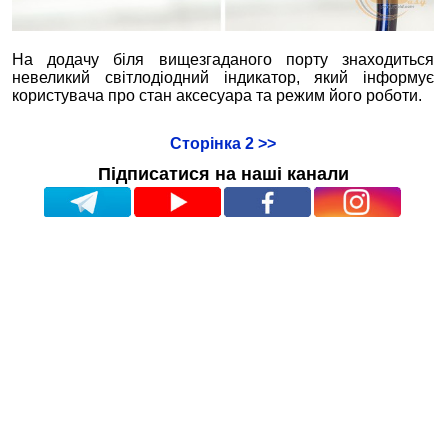
На додачу біля вищезгаданого порту знаходиться
невеликий світлодіодний індикатор, який інформує
користувача про стан аксесуара та режим його роботи.
Сторінка 2 >>
Підписатися на наші канали